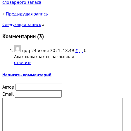
словарного запаса
«
Предыдущая запись
Следующая запись
»
Комментарии (
3
)
qqq
24 июня 2021, 18:49
#
↓
0
Ахахахахахаахах, разрывная
ответить
Написать комментарий
Автор
Email