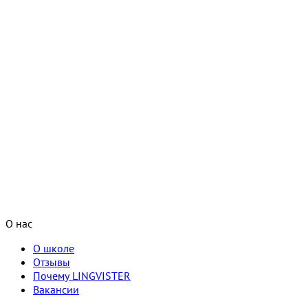
О нас
О школе
Отзывы
Почему LINGVISTER
Вакансии