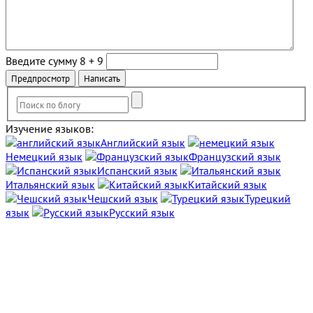
Введите сумму 8 + 9
Изучение языков:
Английский язык
Немецкий язык
Французский язык
Испанский язык
Итальянский язык
Китайский язык
Чешский язык
Турецкий
язык
Русский язык